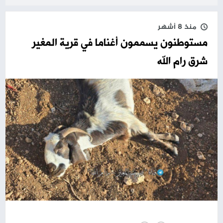
منذ 8 أشهر
مستوطنون يسممون أغناما في قرية المغير
شرق رام الله