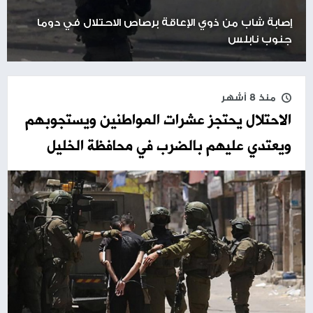
إصابة شاب من ذوي الإعاقة برصاص الاحتلال في دوما
جنوب نابلس
منذ 8 أشهر
الاحتلال يحتجز عشرات المواطنين ويستجوبهم
ويعتدي عليهم بالضرب في محافظة الخليل