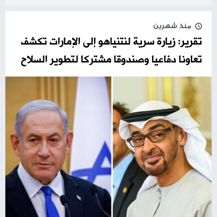
منذ شهرين
تقرير: زيارة سرية لنتنياهو إلى الإمارات تكشف
تعاونا دفاعيا وصندوقا مشتركا لتطوير السلاح